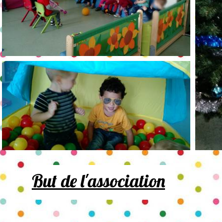
But de l'association